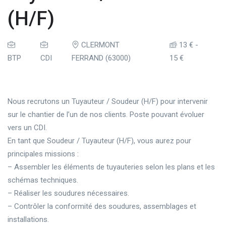
(H/F)
CLERMONT
13 €
-
BTP
CDI
FERRAND (63000)
15 €
Nous recrutons un Tuyauteur / Soudeur (H/F) pour intervenir
sur le chantier de l’un de nos clients. Poste pouvant évoluer
vers un CDI.
En tant que Soudeur / Tuyauteur (H/F), vous aurez pour
principales missions :
– Assembler les éléments de tuyauteries selon les plans et les
schémas techniques.
– Réaliser les soudures nécessaires.
– Contrôler la conformité des soudures, assemblages et
installations.