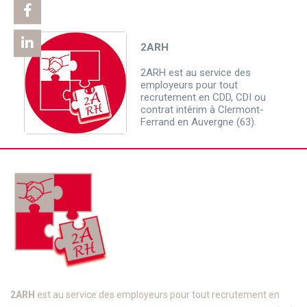
2ARH
2ARH est au service des
employeurs pour tout
recrutement en CDD, CDI ou
contrat intérim à Clermont-
Ferrand en Auvergne (63).
2ARH
est au service des employeurs pour tout recrutement en