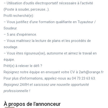
– Utilisation d’outils électroportatif nécessaire à l’activité
(Poste à souder, perceuse…).
Profil recherché(e):
– Vous justifiez d’une formation qualifiante en Tuyauteur /
Soudeur.
– 5 ans d’expérience.
– Vous maîtrisez la lecture de plans et les procédés de
soudage.
– Vous êtes rigoureux(se), autonome et aimez le travail en
équipe.
Prêt(e) à relever le défi ?
Rejoignez notre équipe en envoyant votre CV à 2arh@orange.fr
Pour plus d’informations, appelez-nous au 04 73 23 63 63.
Rejoignez 2ARH et saisissez une nouvelle opportunité
professionnelle !
À propos de l'annonceur