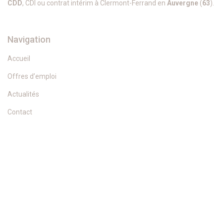
CDD
, CDI ou contrat intérim à Clermont-Ferrand en
Auvergne
(
63
).
Navigation
Accueil
Offres d’emploi
Actualités
Contact