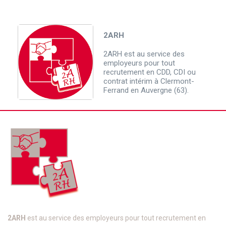
2ARH
2ARH est au service des
employeurs pour tout
recrutement en CDD, CDI ou
contrat intérim à Clermont-
Ferrand en Auvergne (63).
2ARH
est au service des employeurs pour tout recrutement en