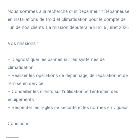
Nous sommes à la recherche d’un Dépanneur / Dépanneuse
en installations de froid et climatisation pour le compte de
l’un de nos clients. La mission débutera le lundi 6 juillet 2026.
Vos missions :
– Diagnostiquer les pannes sur les systèmes de
climatisation.
– Réaliser les opérations de dépannage, de réparation et de
remise en service.
– Conseiller les clients sur l’utilisation et l’entretien des
équipements.
– Respecter les règles de sécurité et les normes en vigueur.
Conditions :