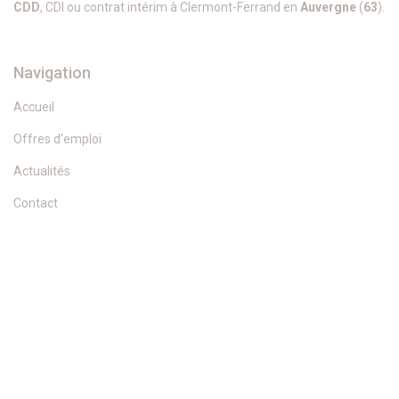
CDD
, CDI ou contrat intérim à Clermont-Ferrand en
Auvergne
(
63
).
Navigation
Accueil
Offres d’emploi
Actualités
Contact