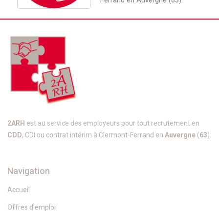
2ARH
est au service des employeurs pour tout recrutement en
CDD
, CDI ou contrat intérim à Clermont-Ferrand en
Auvergne
(
63
).
Navigation
Accueil
Offres d’emploi