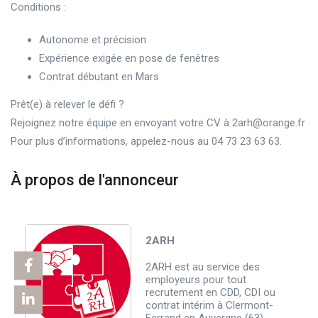
Conditions :
Autonome et précision
Expérience exigée en pose de fenêtres
Contrat débutant en Mars
Prêt(e) à relever le défi ?
Rejoignez notre équipe en envoyant votre CV à 2arh@orange.fr
Pour plus d’informations, appelez-nous au 04 73 23 63 63.
À propos de l'annonceur
2ARH
2ARH est au service des
employeurs pour tout
recrutement en CDD, CDI ou
contrat intérim à Clermont-
Ferrand en Auvergne (63).