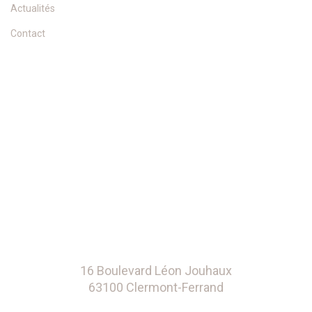
Actualités
Contact
16 Boulevard Léon Jouhaux
63100 Clermont-Ferrand