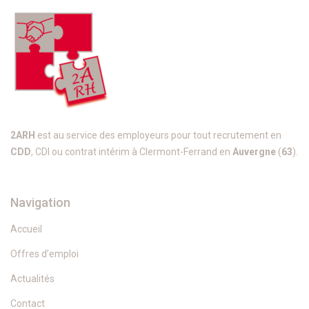
2ARH
est au service des employeurs pour tout recrutement en
CDD
, CDI ou contrat intérim à Clermont-Ferrand en
Auvergne
(
63
).
Navigation
Accueil
Offres d’emploi
Actualités
Contact