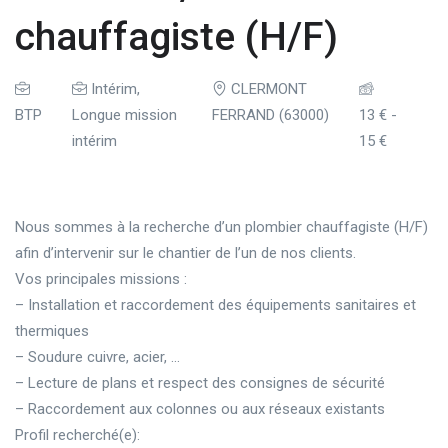
chauffagiste (H/F)
Intérim
,
CLERMONT
BTP
Longue mission
FERRAND (63000)
13 €
-
intérim
15 €
Nous sommes à la recherche d’un plombier chauffagiste (H/F)
afin d’intervenir sur le chantier de l’un de nos clients.
Vos principales missions :
– Installation et raccordement des équipements sanitaires et
thermiques
– Soudure cuivre, acier, …
– Lecture de plans et respect des consignes de sécurité
– Raccordement aux colonnes ou aux réseaux existants
Profil recherché(e):