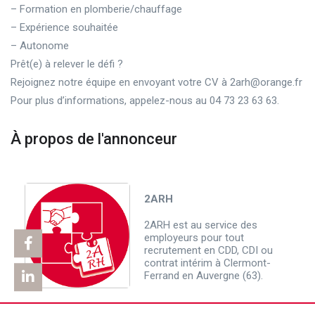
– Formation en plomberie/chauffage
– Expérience souhaitée
– Autonome
Prêt(e) à relever le défi ?
Rejoignez notre équipe en envoyant votre CV à 2arh@orange.fr
Pour plus d’informations, appelez-nous au 04 73 23 63 63.
À propos de l'annonceur
2ARH
2ARH est au service des
employeurs pour tout
recrutement en CDD, CDI ou
contrat intérim à Clermont-
Ferrand en Auvergne (63).