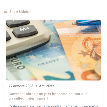
Show Sidebar
27 octobre 2023
Actualités
Comment obtenir un prêt bancaire en tant que
travailleur intérimaire ?
L’intérim est une forme de contrat de travail qui permet à