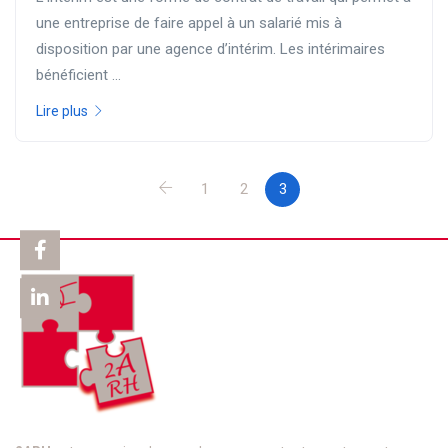
une entreprise de faire appel à un salarié mis à
disposition par une agence d’intérim. Les intérimaires
bénéficient ...
Lire plus
1
2
3