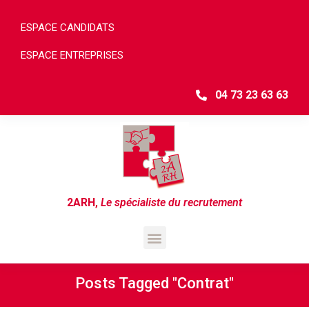
ESPACE CANDIDATS
ESPACE ENTREPRISES
04 73 23 63 63
2ARH
,
Le spécialiste du recrutement
Posts Tagged "contrat"