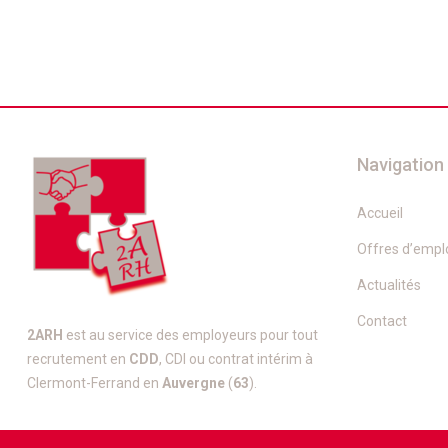
Navigation
Accueil
Offres d’empl
Actualités
Contact
2ARH
est au service des employeurs pour tout
recrutement en
CDD
, CDI ou contrat intérim à
Clermont-Ferrand en
Auvergne
(
63
).