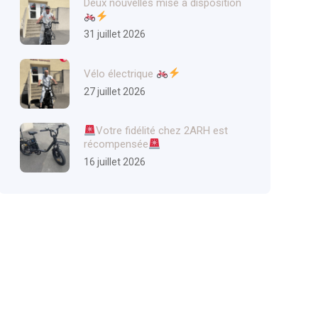
Deux nouvelles mise à disposition
31 juillet 2026
Vélo électrique
27 juillet 2026
Votre fidélité chez 2ARH est
récompensée
16 juillet 2026