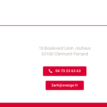
16 Boulevard Léon Jouhaux
63100 Clermont-Ferrand
04 73 23 63 63
2arh@orange.fr