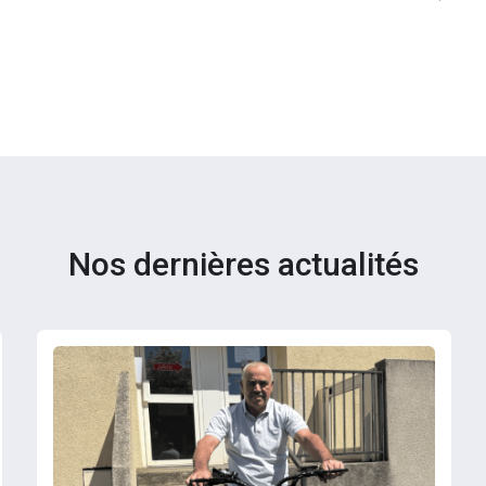
Nos dernières actualités