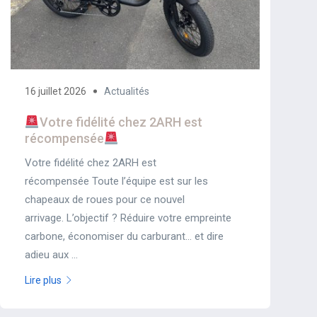
16 juillet 2026
Actualités
Votre fidélité chez 2ARH est
récompensée
Votre fidélité chez 2ARH est
récompensée Toute l’équipe est sur les
chapeaux de roues pour ce nouvel
arrivage. L’objectif ? Réduire votre empreinte
carbone, économiser du carburant… et dire
adieu aux ...
Lire plus