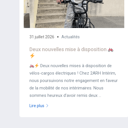
31 juillet 2026
Actualités
Deux nouvelles mise à disposition
Deux nouvelles mises à disposition de
vélos-cargos électriques ! Chez 2ARH Intérim,
nous poursuivons notre engagement en faveur
de la mobilité de nos intérimaires. Nous
sommes heureux d’avoir remis deux ...
Lire plus