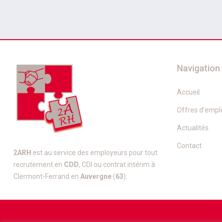
Navigation
Accueil
Offres d’empl
Actualités
Contact
2ARH
est au service des employeurs pour tout
recrutement en
CDD
, CDI ou contrat intérim à
Clermont-Ferrand en
Auvergne
(
63
).