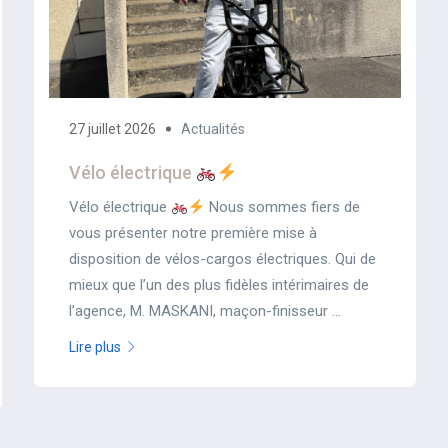
27 juillet 2026
Actualités
Vélo électrique
Vélo électrique
Nous sommes fiers de
vous présenter notre première mise à
disposition de vélos-cargos électriques. Qui de
mieux que l’un des plus fidèles intérimaires de
l’agence, M. MASKANI, maçon-finisseur ...
Lire plus