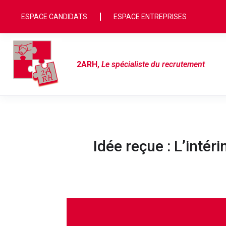
ESPACE CANDIDATS
ESPACE ENTREPRISES
2ARH
,
Le spécialiste du recrutement
Idée reçue : L’intér