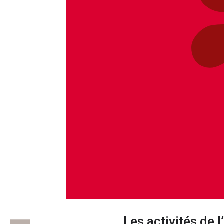
Les activités de 