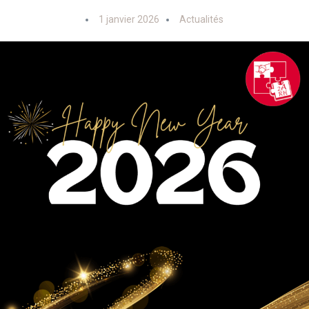
1 janvier 2026
Actualités