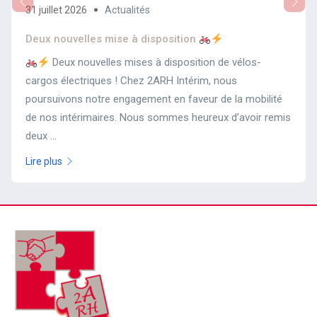
31 juillet 2026
Actualités
Deux nouvelles mise à disposition
Deux nouvelles mises à disposition de vélos-
cargos électriques ! Chez 2ARH Intérim, nous
poursuivons notre engagement en faveur de la mobilité
de nos intérimaires. Nous sommes heureux d’avoir remis
deux ...
Lire plus