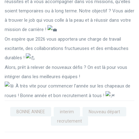
réussites et à vous accompagner dans vos missions, qu’elles
soient temporaires ou à long terme. Notre objectif ? Vous aider
à trouver le job qui vous colle à la peau et à réussir dans votre
mission de carrière !
On espère que 2026 vous apportera une charge de travail
excitante, des collaborations fructueuses et des embauches
durables !
Alors, prêt à relever de nouveaux défis ? On est là pour vous
intégrer dans les meilleures équipes !
À très vite pour commencer l’année sur les chapeaux de
roues ! Bonne année et bon recrutement à tous !
BONNE ANNEE
interim
Nouveau départ
recrutement