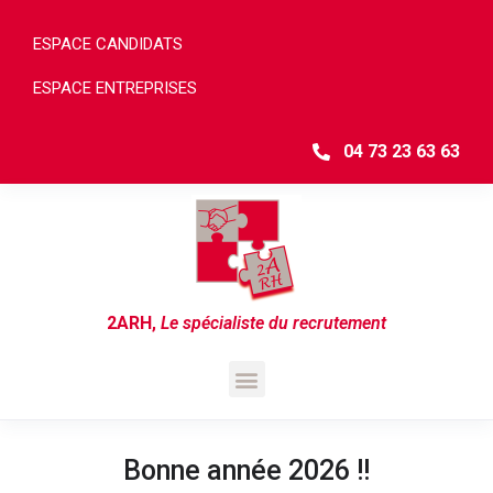
ESPACE CANDIDATS
ESPACE ENTREPRISES
04 73 23 63 63
2ARH
,
Le spécialiste du recrutement
Bonne année 2026 !!