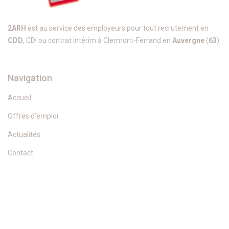
2ARH
est au service des employeurs pour tout recrutement en
CDD
, CDI ou contrat intérim à Clermont-Ferrand en
Auvergne
(
63
).
Navigation
Accueil
Offres d’emploi
Actualités
Contact