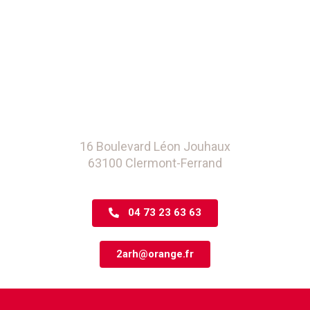
16 Boulevard Léon Jouhaux
63100 Clermont-Ferrand
04 73 23 63 63
2arh@orange.fr