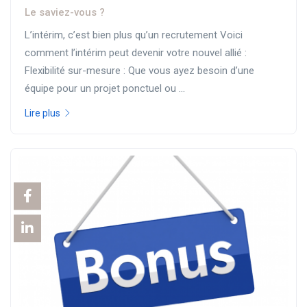
Le saviez-vous ?
L’intérim, c’est bien plus qu’un recrutement Voici
comment l’intérim peut devenir votre nouvel allié :
Flexibilité sur-mesure : Que vous ayez besoin d’une
équipe pour un projet ponctuel ou ...
Lire plus