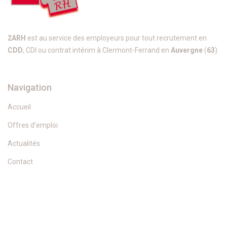
2ARH
est au service des employeurs pour tout recrutement en
CDD
, CDI ou contrat intérim à Clermont-Ferrand en
Auvergne
(
63
).
Navigation
Accueil
Offres d’emploi
Actualités
Contact