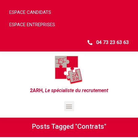
ESPACE CANDIDATS
ESPACE ENTREPRISES
04 73 23 63 63
2ARH
,
Le spécialiste du recrutement
Posts Tagged "contrats"