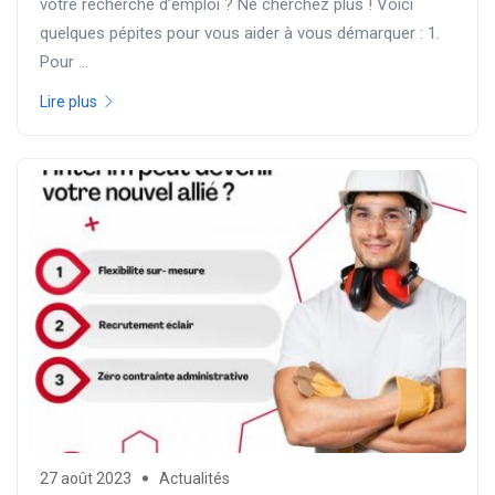
votre recherche d’emploi ? Ne cherchez plus ! Voici
quelques pépites pour vous aider à vous démarquer : 1.
Pour ...
Lire plus
27 août 2023
Actualités