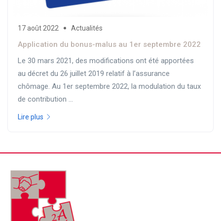
17 août 2022
Actualités
Application du bonus-malus au 1er septembre 2022
Le 30 mars 2021, des modifications ont été apportées
au décret du 26 juillet 2019 relatif à l’assurance
chômage. Au 1er septembre 2022, la modulation du taux
de contribution ...
Lire plus