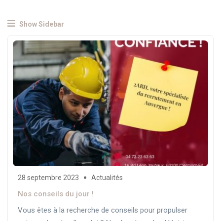
Show Sidebar
28 septembre 2023
Actualités
Nos conseils du jour !
Vous êtes à la recherche de conseils pour propulser