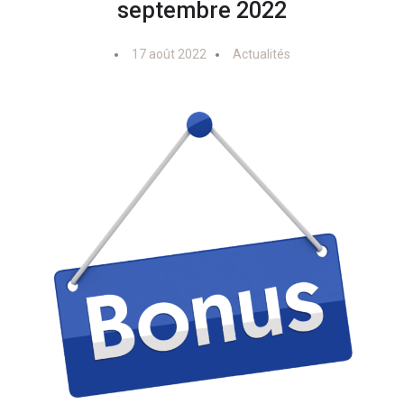
septembre 2022
17 août 2022
Actualités