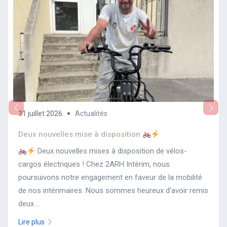
31 juillet 2026
Actualités
Deux nouvelles mise à disposition
Deux nouvelles mises à disposition de vélos-
cargos électriques ! Chez 2ARH Intérim, nous
poursuivons notre engagement en faveur de la mobilité
de nos intérimaires. Nous sommes heureux d’avoir remis
deux ...
Lire plus