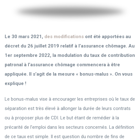
Le 30 mars 2021,
des modifications
ont été apportées au
décret du 26 juillet 2019 relatif à l’assurance chômage. Au
1er septembre 2022, la modulation du taux de contribution
patronal à l’assurance chômage commencera à être
appliquée. Il s’agit de la mesure « bonus-malus ». On vous
explique !
Le bonus-malus vise à encourager les entreprises où le taux de
séparation est très élevé à allonger la durée de leurs contrats
ou à proposer plus de CDI. Le but étant de remédier à la
précarité de l’emploi dans les secteurs concernés. La définition
de ce taux est simple. Il est question du nombre de fins de