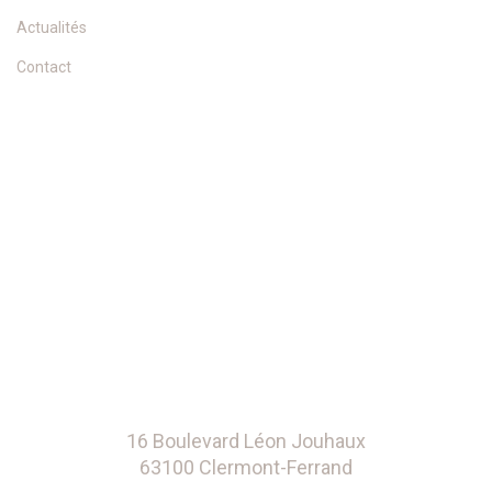
Actualités
Contact
16 Boulevard Léon Jouhaux
63100 Clermont-Ferrand