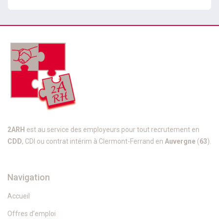
2ARH
est au service des employeurs pour tout recrutement en
CDD
, CDI ou contrat intérim à Clermont-Ferrand en
Auvergne
(
63
).
Navigation
Accueil
Offres d’emploi