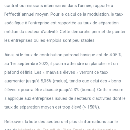
contrat ou missions intérimaires dans l’année, rapporté à
l’effectif annuel moyen. Pour le calcul de la modulation, le taux
spécifique à l’entreprise est rapportée au taux de séparation
médian du secteur d’activité. Cette démarche permet de pointer
les entreprises où les emplois sont peu stables.
Ainsi, si le taux de contribution patronal basique est de 4,05 %,
au 1er septembre 2022, il pourra atteindre un plancher et un
plafond définis. Les « mauvais élèves » verront ce taux
augmenter jusqu’à 5,05% (malus), tandis que celui des « bons
élèves » pourra être abaissé jusqu’à 3% (bonus). Cette mesure
s’applique aux entreprises issues de secteurs d’activités dont le
taux de séparation moyen est trop élevé (> 150%).
Retrouvez la liste des secteurs et plus d’informations sur le