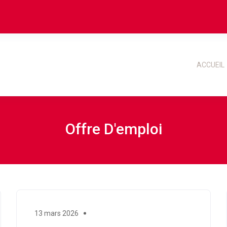
ACCUEIL
Offre D'emploi
13 mars 2026