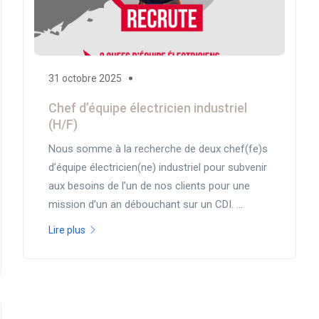
31 octobre 2025
Chef d’équipe électricien industriel
(H/F)
Nous somme à la recherche de deux chef(fe)s
d’équipe électricien(ne) industriel pour subvenir
aux besoins de l’un de nos clients pour une
mission d’un an débouchant sur un CDI. ...
Lire plus