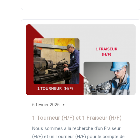
6 février 2026
1 Tourneur (H/F) et 1 Fraiseur (H/F)
Nous sommes à la recherche d’un Fraiseur
(H/F) et un Tourneur (H/F) pour le compte de