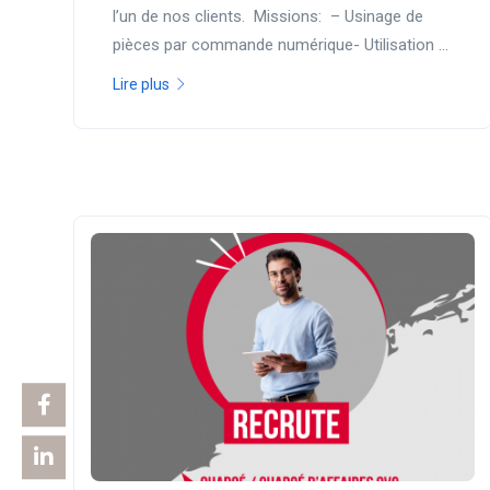
l’un de nos clients. Missions: – Usinage de
pièces par commande numérique- Utilisation ...
Lire plus