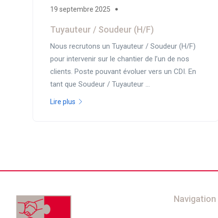
19 septembre 2025
Tuyauteur / Soudeur (H/F)
Nous recrutons un Tuyauteur / Soudeur (H/F)
pour intervenir sur le chantier de l’un de nos
clients. Poste pouvant évoluer vers un CDI. En
tant que Soudeur / Tuyauteur ...
Lire plus
Navigation