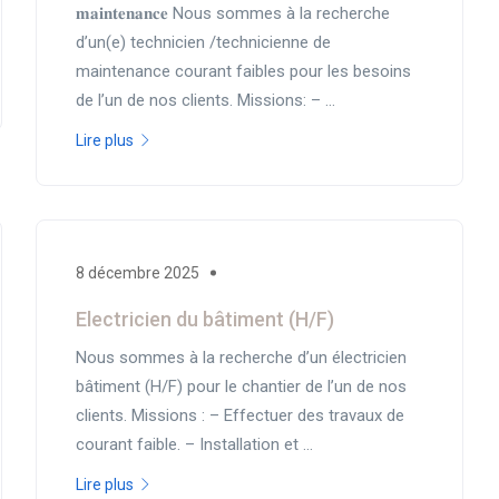
𝐦𝐚𝐢𝐧𝐭𝐞𝐧𝐚𝐧𝐜𝐞 Nous sommes à la recherche
d’un(e) technicien /technicienne de
maintenance courant faibles pour les besoins
de l’un de nos clients. Missions: – ...
Lire plus
8 décembre 2025
Electricien du bâtiment (H/F)
Nous sommes à la recherche d’un électricien
bâtiment (H/F) pour le chantier de l’un de nos
clients. Missions : – Effectuer des travaux de
courant faible. – Installation et ...
Lire plus