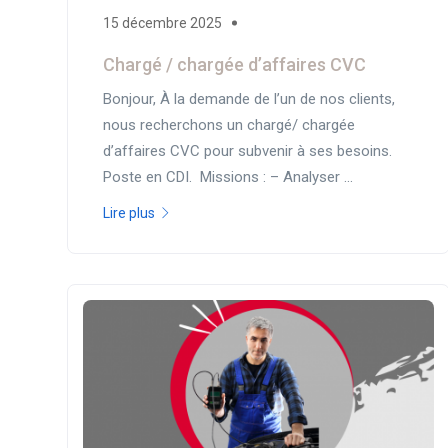
15 décembre 2025
Chargé / chargée d’affaires CVC
Bonjour, À la demande de l’un de nos clients,
nous recherchons un chargé/ chargée
d’affaires CVC pour subvenir à ses besoins.
Poste en CDI. ​ Missions : – Analyser ...
Lire plus